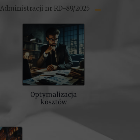
 Administracji nr RD-89/2025
▬
Optymalizacja
kosztów