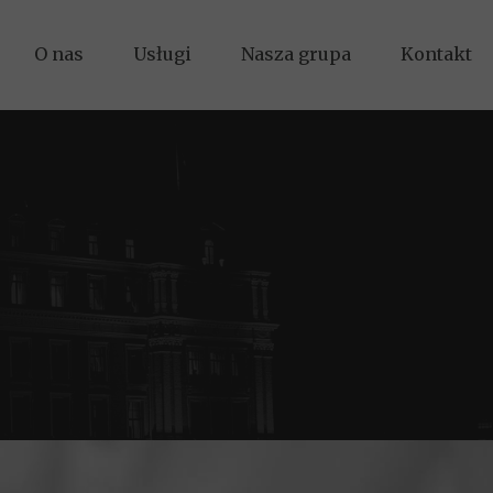
O nas
Usługi
Nasza grupa
Kontakt