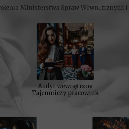
lenia Ministerstwa Spraw Wewnętrznych i
Audyt wewnętrzny
Tajemniczy pracownik